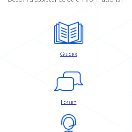
Guides
Forum